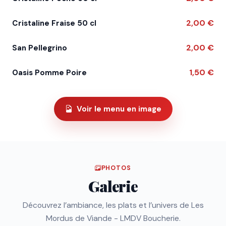
2,00 €
Cristaline Fraise 50 cl
2,00 €
San Pellegrino
1,50 €
Oasis Pomme Poire
Voir le menu en image
PHOTOS
Galerie
Découvrez l’ambiance, les plats et l’univers de Les
Mordus de Viande - LMDV Boucherie.