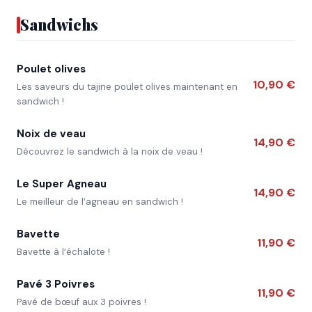
Sandwichs
Poulet olives
10,90 €
Les saveurs du tajine poulet olives maintenant en
sandwich !
Noix de veau
14,90 €
Découvrez le sandwich à la noix de veau !
Le Super Agneau
14,90 €
Le meilleur de l’agneau en sandwich !
Bavette
11,90 €
Bavette à l’échalote !
Pavé 3 Poivres
11,90 €
Pavé de bœuf aux 3 poivres !