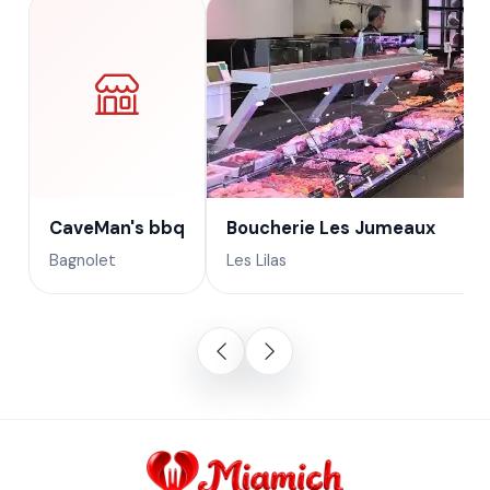
CaveMan's bbq
Boucherie Les Jumeaux
Bagnolet
Les Lilas