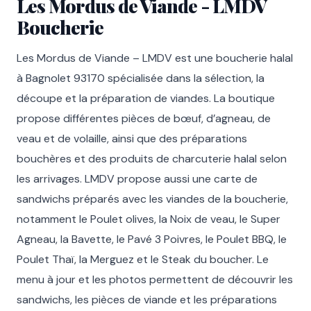
Les Mordus de Viande - LMDV
Boucherie
Les Mordus de Viande – LMDV est une boucherie halal
à Bagnolet 93170 spécialisée dans la sélection, la
découpe et la préparation de viandes. La boutique
propose différentes pièces de bœuf, d’agneau, de
veau et de volaille, ainsi que des préparations
bouchères et des produits de charcuterie halal selon
les arrivages. LMDV propose aussi une carte de
sandwichs préparés avec les viandes de la boucherie,
notamment le Poulet olives, la Noix de veau, le Super
Agneau, la Bavette, le Pavé 3 Poivres, le Poulet BBQ, le
Poulet Thaï, la Merguez et le Steak du boucher. Le
menu à jour et les photos permettent de découvrir les
sandwichs, les pièces de viande et les préparations