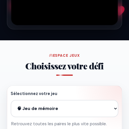
ESPACE JEUX
Choisissez votre défi
Sélectionnez votre jeu
Retrouvez toutes les paires le plus vite possible.