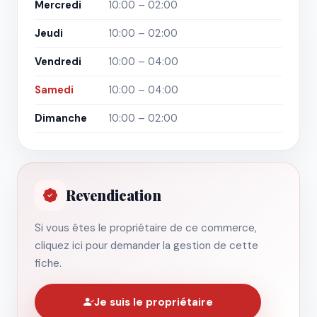
Mercredi
10:00 – 02:00
Jeudi
10:00 – 02:00
Vendredi
10:00 – 04:00
Samedi
10:00 – 04:00
Dimanche
10:00 – 02:00
Revendication
Si vous êtes le propriétaire de ce commerce,
cliquez ici pour demander la gestion de cette
fiche.
Je suis le propriétaire