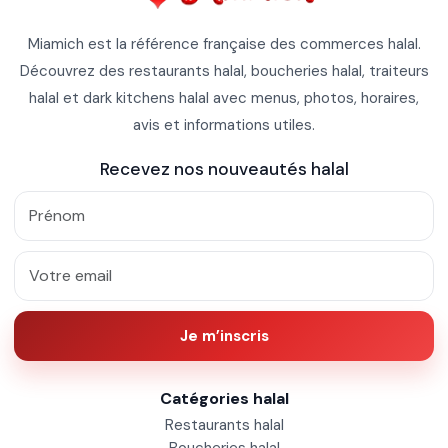
Miamich est la référence française des commerces halal.
Découvrez des restaurants halal, boucheries halal, traiteurs
halal et dark kitchens halal avec menus, photos, horaires,
avis et informations utiles.
Recevez nos nouveautés halal
Je m’inscris
Catégories halal
Restaurants halal