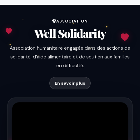
ASSOCIATION
Well Solidarity
Association humanitaire engagée dans des actions de
solidarité, d’aide alimentaire et de soutien aux familles
en difficulté.
En savoir plus