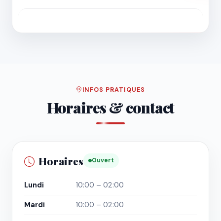
INFOS PRATIQUES
Horaires & contact
Horaires
Ouvert
Lundi
10:00 – 02:00
Mardi
10:00 – 02:00