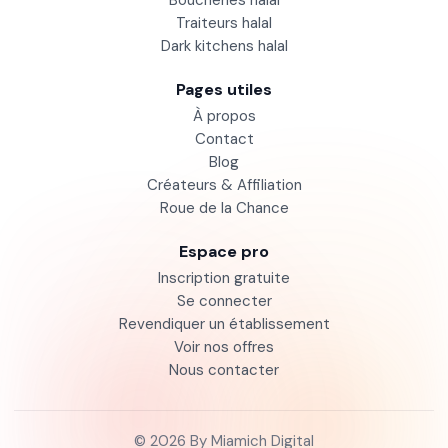
Boucheries halal
Traiteurs halal
Dark kitchens halal
Pages utiles
À propos
Contact
Blog
Créateurs & Affiliation
Roue de la Chance
Espace pro
Inscription gratuite
Se connecter
Revendiquer un établissement
Voir nos offres
Nous contacter
© 2026 By
Miamich Digital