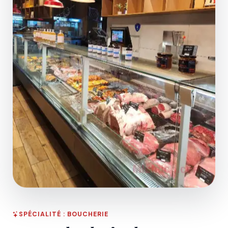
SPÉCIALITÉ : BOUCHERIE