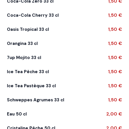
1,50 €
Coca-Cola Zéro 33 cl
1,50 €
Coca-Cola Cherry 33 cl
1,50 €
Oasis Tropical 33 cl
1,50 €
Orangina 33 cl
1,50 €
7up Mojito 33 cl
1,50 €
Ice Tea Pêche 33 cl
1,50 €
Ice Tea Pastèque 33 cl
1,50 €
Schweppes Agrumes 33 cl
2,00 €
Eau 50 cl
2,00 €
Cristaline Pêche 50 cl